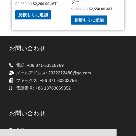
ダー
$
2,260.00
$
2,200.00
/MT
$
2,580.00
$
2,550.00
/MT
見積もりに追加
見積もりに追加
お問い合わせ
電話: +86 371-63315769
メールアドレス: 2332212480@qq.com
ファックス: +86-371-60303756
電話番号: +86 13783669352
お問い合わせ
住所