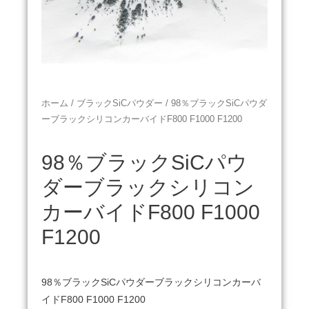
ホーム
/
ブラックSiCパウダー
/ 98％ブラックSiCパウダ
ーブラックシリコンカーバイドF800 F1000 F1200
98％ブラックSiCパウ
ダーブラックシリコン
カーバイドF800 F1000
F1200
98％ブラックSiCパウダーブラックシリコンカーバ
イドF800 F1000 F1200